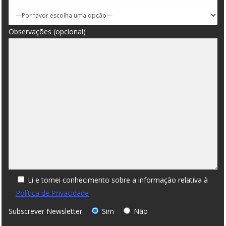
Observações (opcional)
Li e tomei conhecimento sobre a informação relativa à
Política de Privacidade
Subscrever Newsletter
Sim
Não