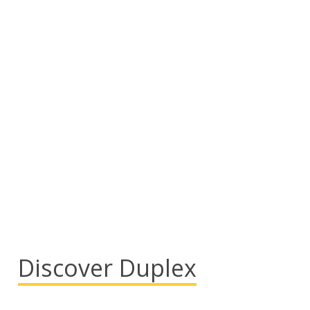
Discover Duplex