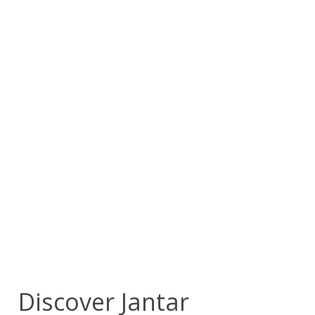
Discover Jantar