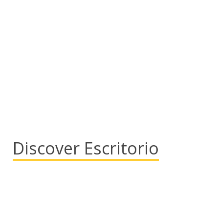
Discover Escritorio