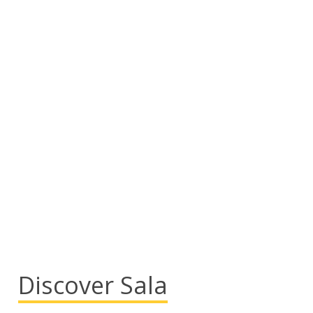
Discover Sala